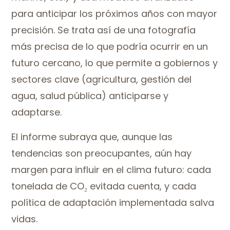
para anticipar los próximos años con mayor
precisión. Se trata así de una fotografía
más precisa de lo que podría ocurrir en un
futuro cercano, lo que permite a gobiernos y
sectores clave (agricultura, gestión del
agua, salud pública) anticiparse y
adaptarse.
El informe subraya que, aunque las
tendencias son preocupantes, aún hay
margen para influir en el clima futuro: cada
tonelada de CO
₂
evitada cuenta, y cada
política de adaptación implementada salva
vidas.