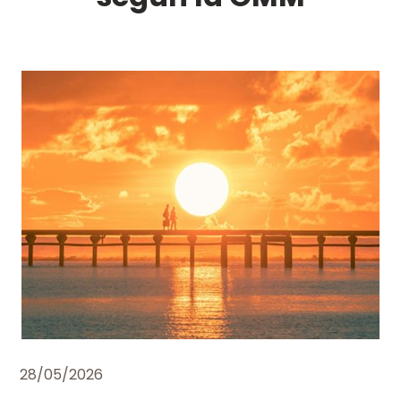
28/05/2026