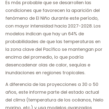
Es más probable que se desarrollen las
condiciones que favorecen la aparición del
fenómeno de El Niño durante este período,
con mayor intensidad hacia 2027-2028. Los
modelos indican que hay un 64% de
probabilidades de que las temperaturas en
la zona clave del Pacífico se mantengan por
encima del promedio, lo que podría
desencadenar olas de calor, sequías e
inundaciones en regiones tropicales.
A diferencia de las proyecciones a 30 o 50
años, este informe parte del estado actual
del clima (temperatura de los océanos, hielo
marino, etc.) y usa modelos avanzados