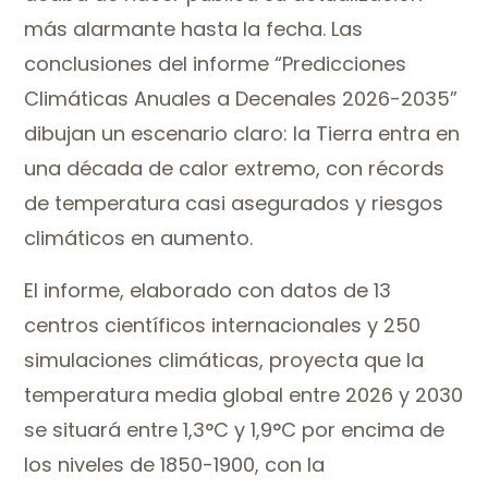
más alarmante hasta la fecha. Las
conclusiones del informe “Predicciones
Climáticas Anuales a Decenales 2026-2035”
dibujan un escenario claro: la Tierra entra en
una década de calor extremo, con récords
de temperatura casi asegurados y riesgos
climáticos en aumento.
El informe, elaborado con datos de 13
centros científicos internacionales y 250
simulaciones climáticas, proyecta que la
temperatura media global entre 2026 y 2030
se situará entre 1,3°C y 1,9°C por encima de
los niveles de 1850-1900, con la