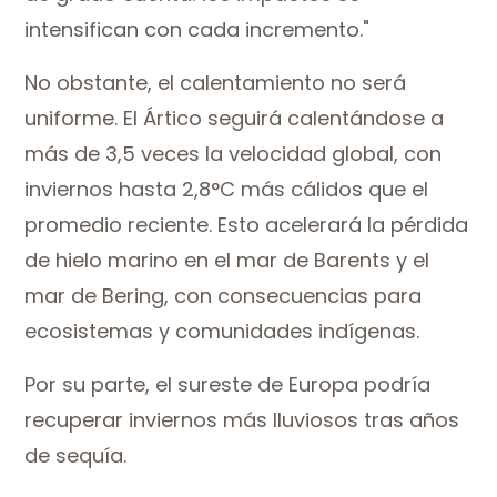
intensifican con cada incremento."
No obstante, el calentamiento no será
uniforme. El Ártico seguirá calentándose a
más de 3,5 veces la velocidad global, con
inviernos hasta 2,8°C más cálidos que el
promedio reciente. Esto acelerará la pérdida
de hielo marino en el mar de Barents y el
mar de Bering, con consecuencias para
ecosistemas y comunidades indígenas.
Por su parte, el sureste de Europa podría
recuperar inviernos más lluviosos tras años
de sequía.