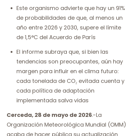
Este organismo advierte que hay un 91%
de probabilidades de que, al menos un
año entre 2026 y 2030, supere el límite
de 1,5°C del Acuerdo de París
El informe subraya que, si bien las
tendencias son preocupantes, aún hay
margen para influir en el clima futuro:
cada tonelada de CO
₂
evitada cuenta y
cada política de adaptación
implementada salva vidas
Cerceda, 28 de mayo de 2026
.-La
Organización Meteorológica Mundial (OMM)
acaba de hacer pública su actualización