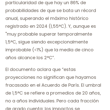
particularidad de que hay un 86% de
probabilidades de que se bata un récord
anual, superando el máximo histórico
registrado en 2024 (1,55°C). Y, aunque es
"muy probable superar temporalmente
1,5°C, sigue siendo excepcionalmente
improbable (<1%) que la media de cinco
años alcance los 2°C”.
El documento aclara que “estas
proyecciones no significan que hayamos
fracasado en el Acuerdo de París. El umbral
de 1,5°C se refiere a promedios de 20 años,
no a años individuales. Pero cada fracción
de grado cuenta: los impactos se