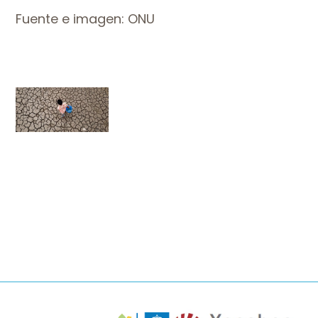
Fuente e imagen: ONU
Imaxe