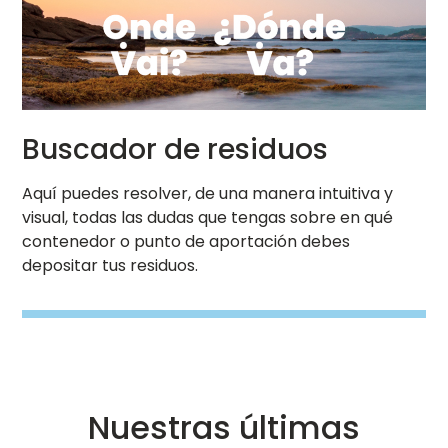
https://ondevai.sogama.gal/
Buscador de residuos
Aquí puedes resolver, de una manera intuitiva y
visual, todas las dudas que tengas sobre en qué
contenedor o punto de aportación debes
depositar tus residuos.
Nuestras últimas