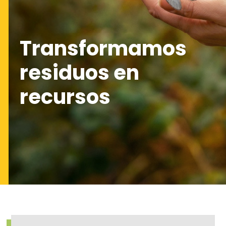
Transformamos
residuos en
recursos
Imaxe