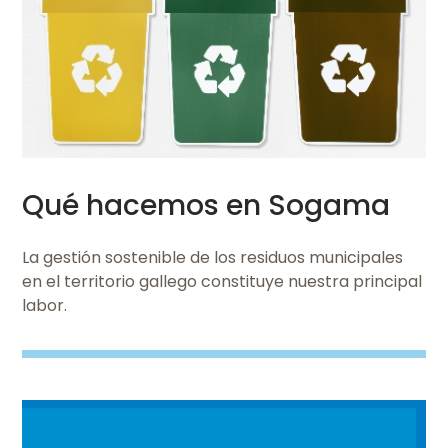
Ver
Qué hacemos en Sogama
La gestión sostenible de los residuos municipales
en el territorio gallego constituye nuestra principal
labor.
Imaxe