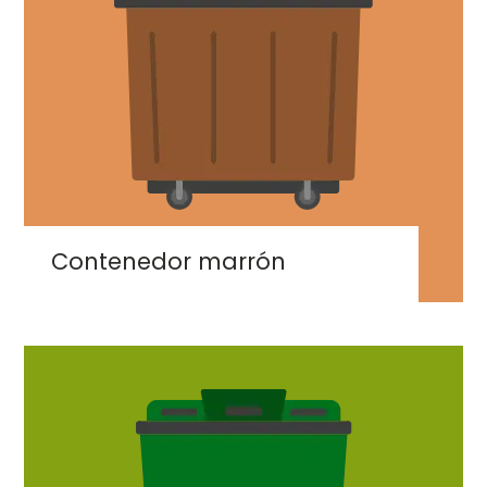
Contenedor marrón
Imaxe