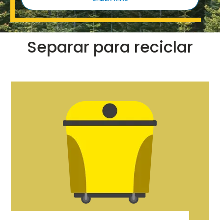
Separar para reciclar
Imaxe