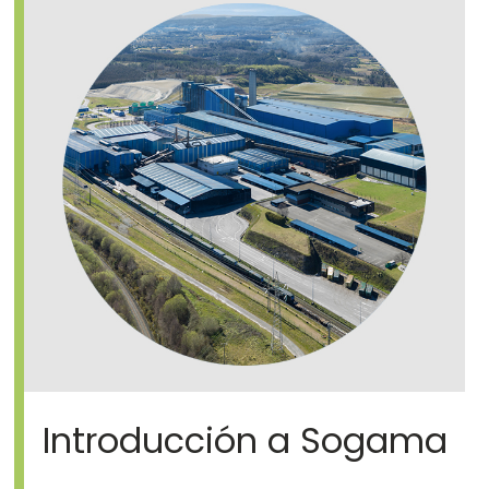
Introducción a Sogama