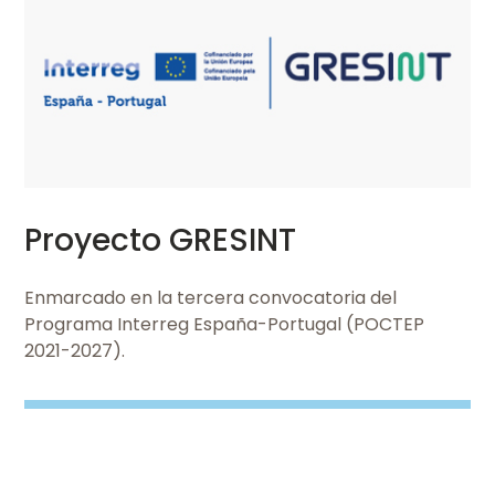
Ver
Proyecto GRESINT
Enmarcado en la tercera convocatoria del
Programa Interreg España-Portugal (POCTEP
2021-2027).