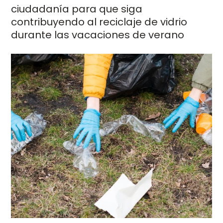
ciudadanía para que siga
contribuyendo al reciclaje de vidrio
durante las vacaciones de verano