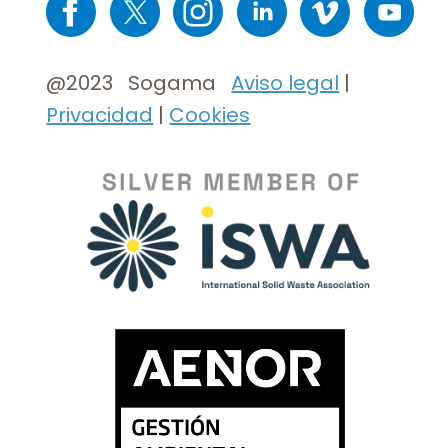
@2023 Sogama
Aviso legal
|
Privacidad
|
Cookies