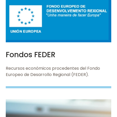
Ver
Fondos FEDER
Recursos económicos procedentes del Fondo
Europeo de Desarrollo Regional (FEDER).
Imaxe