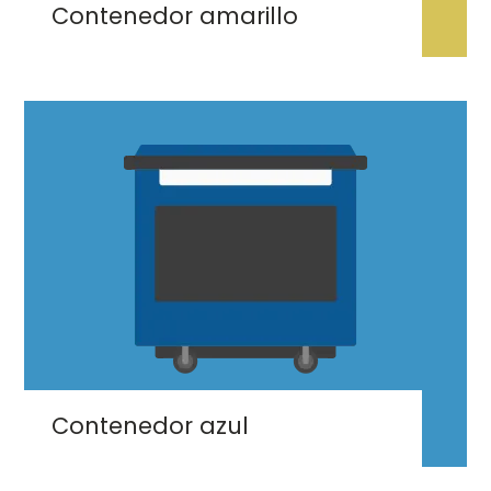
Contenedor amarillo
Imaxe
Contenedor azul