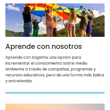
Imaxe
Ver
Aprende con nosotros
Aprende con Sogama, una opción para
incrementar el conocimiento sobre medio
ambiente a través de campañas, programas y
recursos educativos, pero de una forma más lúdica
y entretenida.
Imaxe