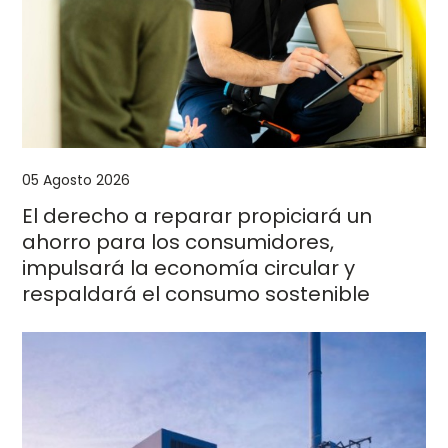
05 Agosto 2026
El derecho a reparar propiciará un
ahorro para los consumidores,
impulsará la economía circular y
respaldará el consumo sostenible