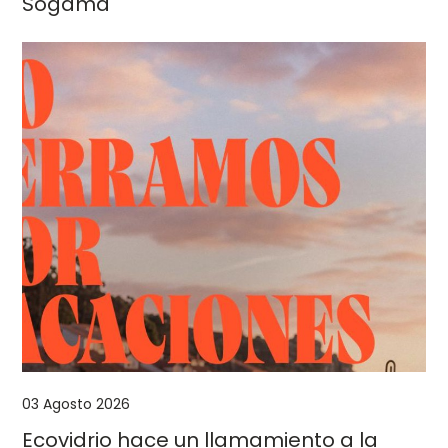
Sogama
03 Agosto 2026
Ecovidrio hace un llamamiento a la