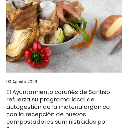
03 Agosto 2026
El Ayuntamiento coruñés de Santiso
refuerza su programa local de
autogestión de la materia orgánica
con la recepción de nuevos
compostadores suministrados por