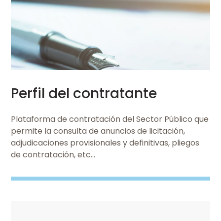
SABER MÁS
Perfil del contratante
Plataforma de contratación del Sector Público que
permite la consulta de anuncios de licitación,
adjudicaciones provisionales y definitivas, pliegos
de contratación, etc...
Imaxe