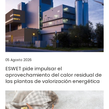
05 Agosto 2026
ESWET pide impulsar el
aprovechamiento del calor residual de
las plantas de valorización energética