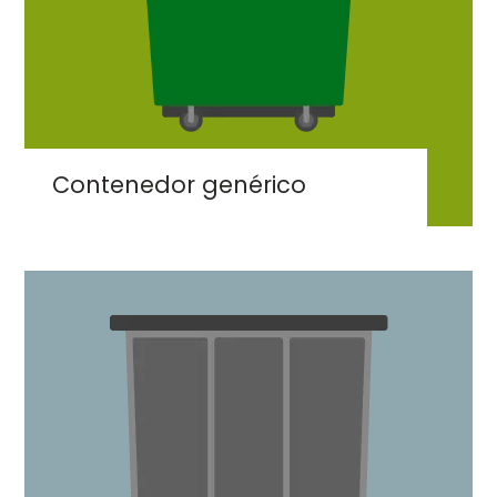
Contenedor genérico
Imaxe