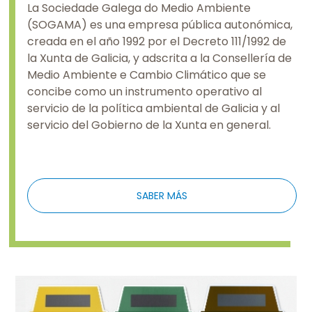
La Sociedade Galega do Medio Ambiente
(SOGAMA) es una empresa pública autonómica,
creada en el año 1992 por el Decreto 111/1992 de
la Xunta de Galicia, y adscrita a la Consellería de
Medio Ambiente e Cambio Climático que se
concibe como un instrumento operativo al
servicio de la política ambiental de Galicia y al
servicio del Gobierno de la Xunta en general.
SABER MÁS
Imaxe