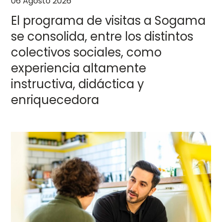
06 Agosto 2026
El programa de visitas a Sogama
se consolida, entre los distintos
colectivos sociales, como
experiencia altamente
instructiva, didáctica y
enriquecedora