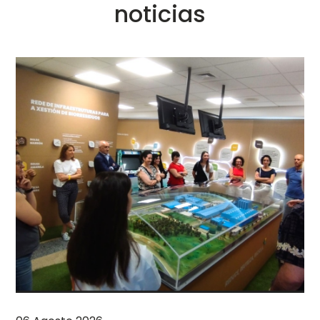
noticias