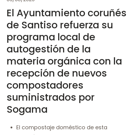
El Ayuntamiento coruñés
de Santiso refuerza su
programa local de
autogestión de la
materia orgánica con la
recepción de nuevos
compostadores
suministrados por
Sogama
El compostaje doméstico de esta