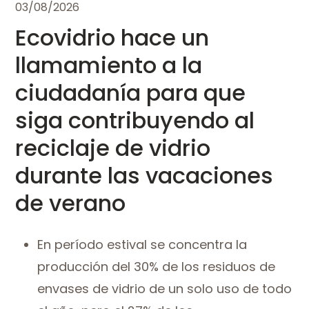
03/08/2026
Ecovidrio hace un
llamamiento a la
ciudadanía para que
siga contribuyendo al
reciclaje de vidrio
durante las vacaciones
de verano
En período estival se concentra la
producción del 30% de los residuos de
envases de vidrio de un solo uso de todo