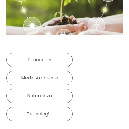
Educación
Medio Ambiente
Naturaleza
Tecnología