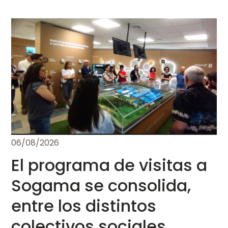
06/08/2026
El programa de visitas a
Sogama se consolida,
entre los distintos
colectivos sociales,