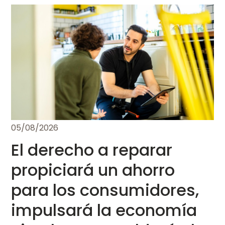
05/08/2026
El derecho a reparar
propiciará un ahorro
para los consumidores,
impulsará la economía