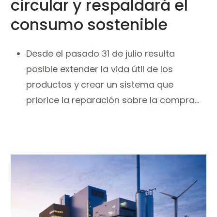
circular y respaldará el
consumo sostenible
Desde el pasado 31 de julio resulta
posible extender la vida útil de los
productos y
crear un sistema que
priorice la reparación sobre la compra...