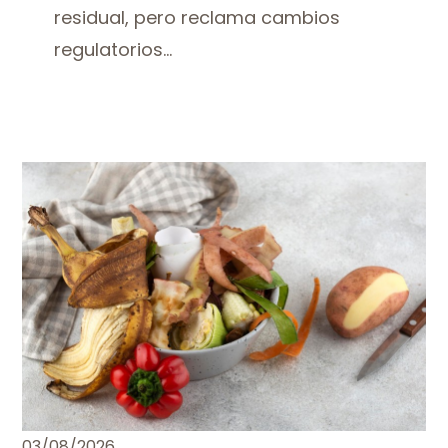
residual, pero reclama cambios
regulatorios...
03/08/2026