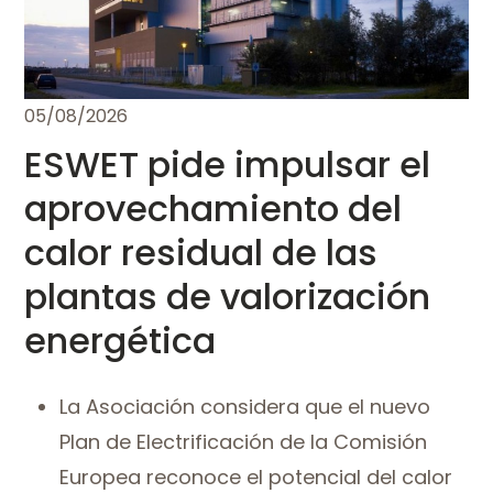
05/08/2026
ESWET pide impulsar el
aprovechamiento del
calor residual de las
plantas de valorización
energética
La Asociación considera que el nuevo
Plan de Electrificación de la Comisión
Europea reconoce el potencial del calor