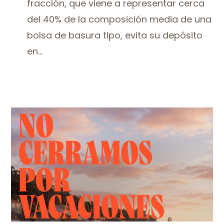
fracción, que viene a representar cerca
del 40% de la composición media de una
bolsa de basura tipo, evita su depósito
en...