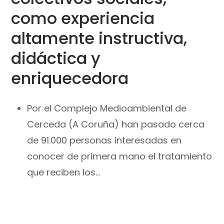
como experiencia
altamente instructiva,
didáctica y
enriquecedora
Por el Complejo Medioambiental de
Cerceda (A Coruña) han pasado cerca
de 91.000 personas interesadas en
conocer de primera mano el tratamiento
que reciben los...