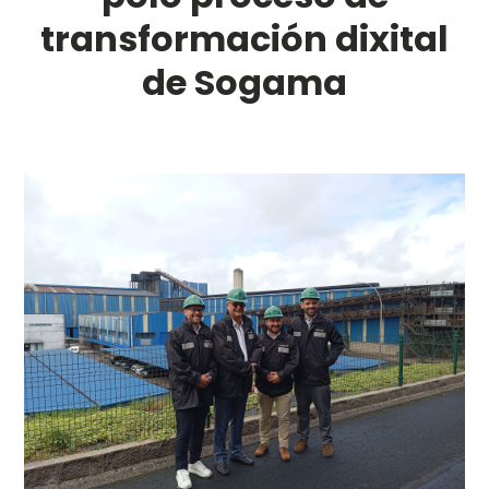
transformación dixital
de Sogama