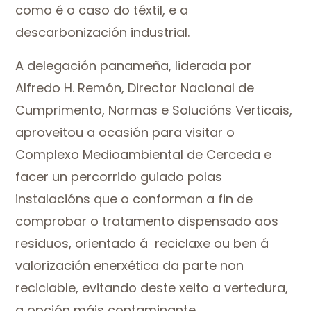
como é o caso do téxtil, e a
descarbonización industrial.
A delegación panameña, liderada por
Alfredo H. Remón, Director Nacional de
Cumprimento, Normas e Solucións Verticais,
aproveitou a ocasión para visitar o
Complexo Medioambiental de Cerceda e
facer un percorrido guiado polas
instalacións que o conforman a fin de
comprobar o tratamento dispensado aos
residuos, orientado á reciclaxe ou ben á
valorización enerxética da parte non
reciclable, evitando deste xeito a vertedura,
a opción máis contaminante.