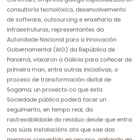
consultoría tecnolóxica, desenvolvemento
de software, outsourcing e enxeñaría de
infraestruturas, representantes da
Autoridade Nacional para a Innovación
Gobernamental (AIG) da República de
Panamá, viaxaron a Galicia para coñecer de
primeira man, entre outras iniciativas, o
proceso de transformación dixital de
Sogama; un proxecto co que esta
Sociedade pública poderá facer un
seguimento, en tempo real, da
rastrexabilidade do residuo desde que entra
nas súas instalacións ata que sae das
mesmas convertido en recurso, gañando en