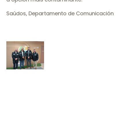
Saúdos, Departamento de Comunicación