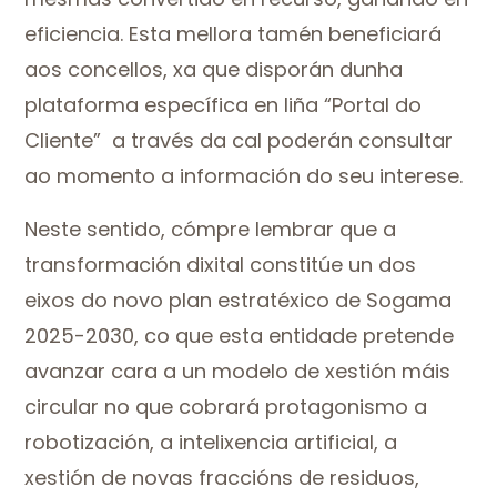
eficiencia. Esta mellora tamén beneficiará
aos concellos, xa que disporán dunha
plataforma específica en liña “Portal do
Cliente” a través da cal poderán consultar
ao momento a información do seu interese.
Neste sentido, cómpre lembrar que a
transformación dixital constitúe un dos
eixos do novo plan estratéxico de Sogama
2025-2030, co que esta entidade pretende
avanzar cara a un modelo de xestión máis
circular no que cobrará protagonismo a
robotización, a intelixencia artificial, a
xestión de novas fraccións de residuos,