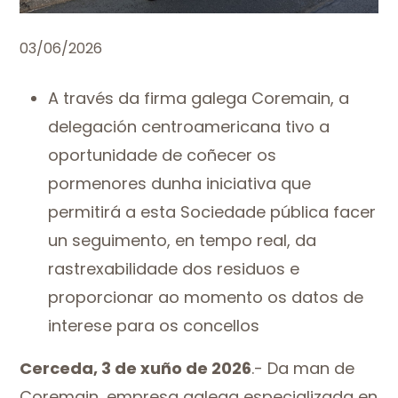
03/06/2026
A través da firma galega Coremain, a
delegación centroamericana tivo a
oportunidade de coñecer os
pormenores dunha iniciativa que
permitirá a esta Sociedade pública facer
un seguimento, en tempo real, da
rastrexabilidade dos residuos e
proporcionar ao momento os datos de
interese para os concellos
Cerceda, 3 de xuño de 2026
.- Da man de
Coremain, empresa galega especializada en