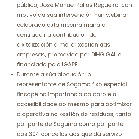
pública, José Manuel Pallas Regueiro, con
motivo da súa intervención nun webinar
celebrado esta mesma mañá e
centrado na contribución da
dixitalización á mellor xestión das
empresas, promovido por DIHGIGAL e
financiado polo IGAPE
Durante a súa alocución, o
representante de Sogama fixo especial
fincapé na importancia do dato e a
accesibilidade ao mesmo para optimizar
a operativa na xestión de residuos, tanto
por parte de Sogama como por parte
dos 304 concellos aos que dá servizo