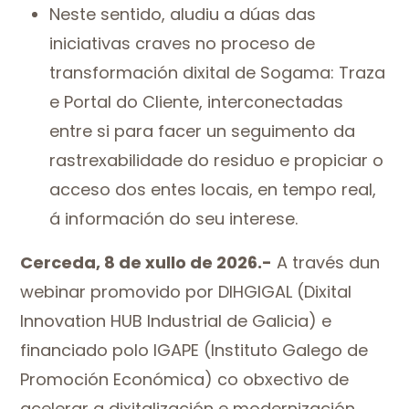
Neste sentido, aludiu a dúas das
iniciativas craves no proceso de
transformación dixital de Sogama: Traza
e Portal do Cliente, interconectadas
entre si para facer un seguimento da
rastrexabilidade do residuo e propiciar o
acceso dos entes locais, en tempo real,
á información do seu interese.
Cerceda, 8 de xullo de 2026.-
A través dun
webinar promovido por DIHGIGAL (Dixital
Innovation HUB Industrial de Galicia) e
financiado polo IGAPE (Instituto Galego de
Promoción Económica) co obxectivo de
acelerar a dixitalización e modernización