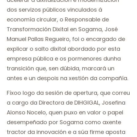
dos servizos públicos vinculados á
economía circular, o Responsable de
Transformación Dixital en Sogama, José
Manuel Pallas Regueiro, foi o encargado de
explicar o salto dixital abordado por esta
empresa pública e os pormenores dunha
transición que, sen dúbida, marcará un
antes e un despois na xestión da compañía.
Fíxoo logo da sesión de apertura, que correu
a cargo da Directora de DIHGIGAL, Josefina
Alonso Nocelo, quen puxo en valor o papel
desempeñado por Sogama como axente
tractor da innovación e a súa firme aposta