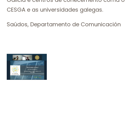
CESGA e as universidades galegas.
Saúdos, Departamento de Comunicación