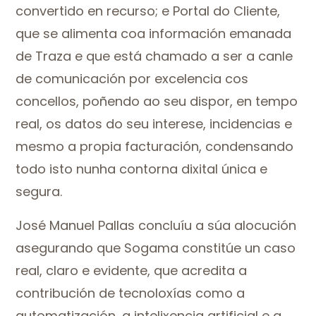
convertido en recurso; e Portal do Cliente,
que se alimenta coa información emanada
de Traza e que está chamado a ser a canle
de comunicación por excelencia cos
concellos, poñendo ao seu dispor, en tempo
real, os datos do seu interese, incidencias e
mesmo a propia facturación, condensando
todo isto nunha contorna dixital única e
segura.
José Manuel Pallas concluíu a súa alocución
asegurando que Sogama constitúe un caso
real, claro e evidente, que acredita a
contribución de tecnoloxías como a
automatización, a intelixencia artificial e a