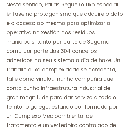
Neste sentido, Pallas Regueiro fixo especial
énfase no protagonismo que adquire o dato
e o acceso ao mesmo para optimizar a
operativa na xestión dos residuos
municipais, tanto por parte de Sogama
como por parte dos 304 concellos
adheridos ao seu sistema a día de hoxe. Un
traballo cuxa complexidade se acrecenta,
tal e como sinalou, nunha compañía que
conta cunha infraestrutura industrial de
gran magnitude para dar servizo a todo o
territorio galego, estando conformada por
un Complexo Medioambiental de
tratamento e un vertedoiro controlado de