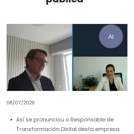
08/07/2026
Así se pronunciou o Responsable de
Transformación Dixital desta empresa