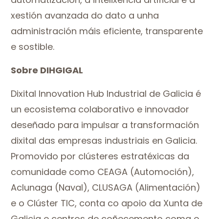
xestión avanzada do dato a unha
administración máis eficiente, transparente
e sostible.
Sobre DIHGIGAL
Dixital Innovation Hub Industrial de Galicia é
un ecosistema colaborativo e innovador
deseñado para impulsar a transformación
dixital das empresas industriais en Galicia.
Promovido por clústeres estratéxicas da
comunidade como CEAGA (Automoción),
Aclunaga (Naval), CLUSAGA (Alimentación)
e o Clúster TIC, conta co apoio da Xunta de
Galicia e centros de coñecemento coma o