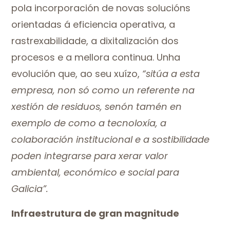
pola incorporación de novas solucións
orientadas á eficiencia operativa, a
rastrexabilidade, a dixitalización dos
procesos e a mellora continua. Unha
evolución que, ao seu xuízo,
“sitúa a esta
empresa, non só como un referente na
xestión de residuos, senón tamén en
exemplo de como a tecnoloxía, a
colaboración institucional e a sostibilidade
poden integrarse para xerar valor
ambiental, económico e social para
Galicia”.
Infraestrutura de gran magnitude