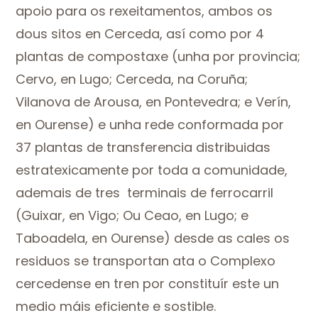
apoio para os rexeitamentos, ambos os
dous sitos en Cerceda, así como por 4
plantas de compostaxe (unha por provincia;
Cervo, en Lugo; Cerceda, na Coruña;
Vilanova de Arousa, en Pontevedra; e Verín,
en Ourense) e unha rede conformada por
37 plantas de transferencia distribuidas
estratexicamente por toda a comunidade,
ademais de tres terminais de ferrocarril
(Guixar, en Vigo; Ou Ceao, en Lugo; e
Taboadela, en Ourense) desde as cales os
residuos se transportan ata o Complexo
cercedense en tren por constituír este un
medio máis eficiente e sostible.