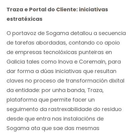
Traza e Portal do Cliente: iniciativas
estratéxicas
O portavoz de Sogama detallou a secuencia
de tarefas abordadas, contando co apoio
de empresas tecnolóxicas punteiras en
Galicia tales como Inova e Coremain, para
dar forma a dúas iniciativas que resultan
claves no proceso de transformación dixital
da entidade: por unha banda, Traza,
plataforma que permite facer un
seguimento da rastrexabilidade do residuo
desde que entra nas instalacións de
Sogama ata que sae das mesmas