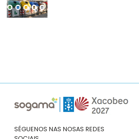
Imaxe
Imaxe
SÉGUENOS NAS NOSAS REDES
SOCIAIS