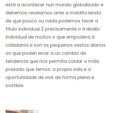
está a acontecer nun mundo globalizado e
debemos revelarnos ante a maldita lenda
de que pouco ou nada podemos facer a
título individual. É precisamente o traballo
individual de moitos o que empodera á
cidadanía e son os pequenos xestos diarios
os que poden levar a un cambio de
tendencia que nos permita coidar o máis
prezado que temos: a propia vida e a
oportunidade de vivir de forma plena e
sostible.