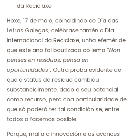
da Reciclaxe
Hoxe, 17 de maio, coincidindo co Día das
Letras Galegas, celébrase tamén o Día
Internacional da Reciclaxe, unha efeméride
que este ano foi bautizada co lema “
Non
penses en residuos, pensa en
oportunidades”.
Outra proba evidente de
que o status do residuo cambiou
substancialmente, dado o seu potencial
como recurso, pero coa particularidade de
que só poderá ter tal condición se, entre
todos o facemos posible.
Porque, malia a innovación e os avances