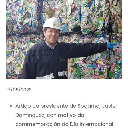
17/05/2026
Artigo do presidente de Sogama, Javier
Domínguez, con motivo da
commemoración do Día Internacional