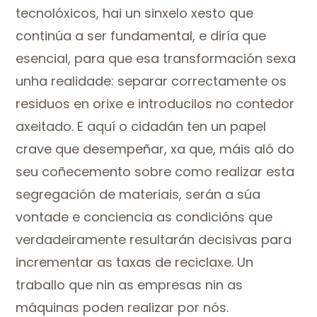
tecnolóxicos, hai un sinxelo xesto que
continúa a ser fundamental, e diría que
esencial, para que esa transformación sexa
unha realidade: separar correctamente os
residuos en orixe e introducilos no contedor
axeitado. E aquí o cidadán ten un papel
crave que desempeñar, xa que, máis aló do
seu coñecemento sobre como realizar esta
segregación de materiais, serán a súa
vontade e conciencia as condicións que
verdadeiramente resultarán decisivas para
incrementar as taxas de reciclaxe. Un
traballo que nin as empresas nin as
máquinas poden realizar por nós.