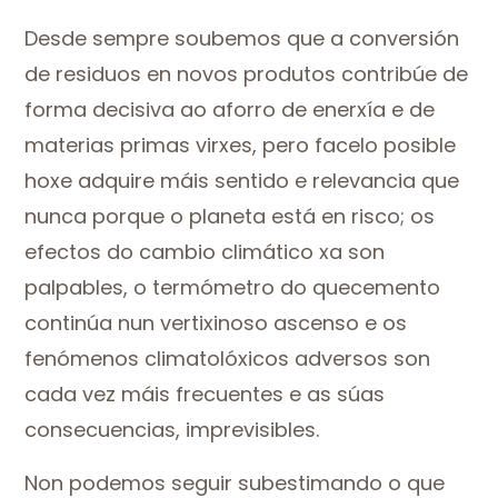
Desde sempre soubemos que a conversión
de residuos en novos produtos contribúe de
forma decisiva ao aforro de enerxía e de
materias primas virxes, pero facelo posible
hoxe adquire máis sentido e relevancia que
nunca porque o planeta está en risco; os
efectos do cambio climático xa son
palpables, o termómetro do quecemento
continúa nun vertixinoso ascenso e os
fenómenos climatolóxicos adversos son
cada vez máis frecuentes e as súas
consecuencias, imprevisibles.
Non podemos seguir subestimando o que