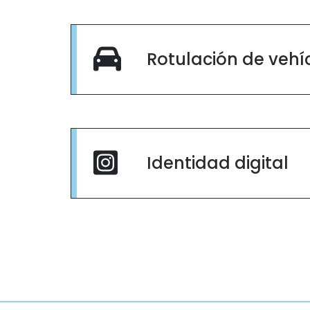
Rotulación de vehí
Identidad digital