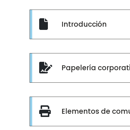
Introducción
Papelería corporat
Elementos de com