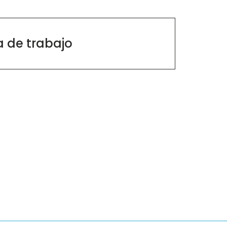
 de trabajo