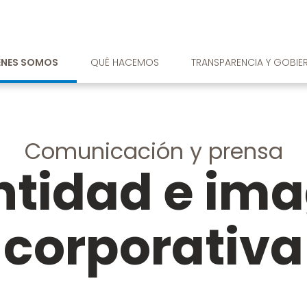
ÉNES SOMOS
QUÉ HACEMOS
TRANSPARENCIA Y GOBIE
Comunicación y prensa
ntidad e im
corporativa