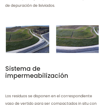
de depuración de lixiviados.
Sistema de
impermeabilización
Los residuos se disponen en el correspondiente
vaso de vertido para ser compactados in situ con