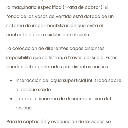
la maquinaria específica (“Pata de cabra”). El
fondo de los vasos de vertido está dotado de un
sistema de impermeabilización que evita el
contacto de los residuos con el suelo.
La colocación de diferentes capas aislantes
imposibilita que se filtren, a través del suelo. Estos
pueden estar generados por distintas causas:
Interacción del agua superficial infiltrada sobre
el residuo sólido.
La propia dinámica de descomposición del
residuo.
Para la captación y evacuación de lixiviados se