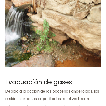
Evacuación de gases
Debido a la acción de las bacterias anaerobias, los
residuos urbanos depositados en el vertedero