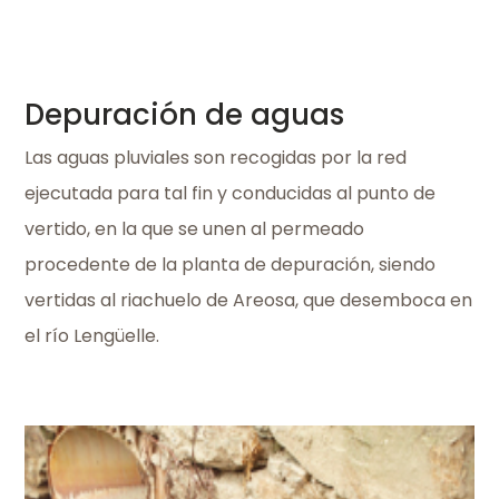
Depuración de aguas
Las aguas pluviales son recogidas por la red
ejecutada para tal fin y conducidas al punto de
vertido, en la que se unen al permeado
procedente de la planta de depuración, siendo
vertidas al riachuelo de Areosa, que desemboca en
el río Lengüelle.