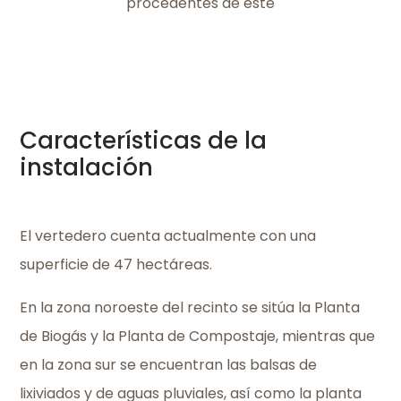
procedentes de éste
Características de la
instalación
El vertedero cuenta actualmente con una
superficie de 47 hectáreas.
En la zona noroeste del recinto se sitúa la Planta
de Biogás y la Planta de Compostaje, mientras que
en la zona sur se encuentran las balsas de
lixiviados y de aguas pluviales, así como la planta