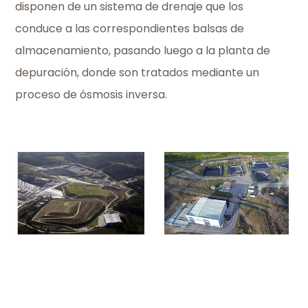
disponen de un sistema de drenaje que los
conduce a las correspondientes balsas de
almacenamiento, pasando luego a la planta de
depuración, donde son tratados mediante un
proceso de ósmosis inversa.