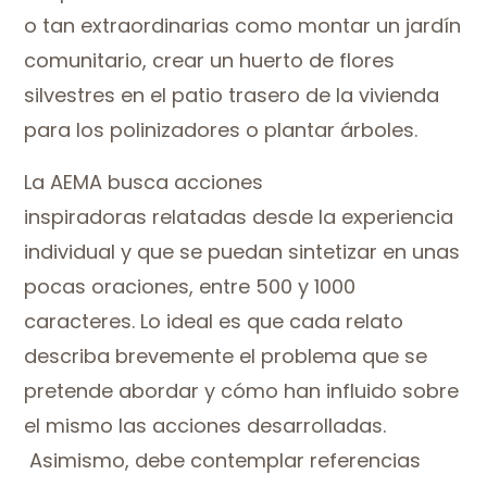
o tan extraordinarias como montar un jardín
comunitario, crear un huerto de flores
silvestres en el patio trasero de la vivienda
para los polinizadores o plantar árboles.
La AEMA busca
a
cciones
inspiradoras relatadas desde la experiencia
individual y que se puedan sintetizar en unas
pocas oraciones, entre 500 y 1000
caracteres. Lo ideal es que cada relato
describa brevemente el problema que se
pretende abordar y cómo han influido sobre
el mismo las acciones desarrolladas.
Asimismo, debe contemplar referencias