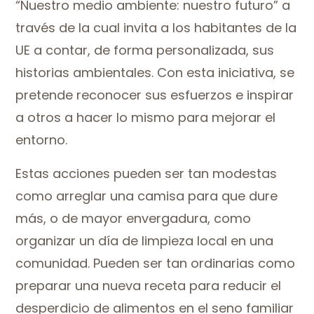
“Nuestro medio ambiente: nuestro futuro” a
través de la cual invita a los habitantes de la
UE a contar, de forma personalizada, sus
historias ambientales. Con esta iniciativa, se
pretende reconocer sus esfuerzos e inspirar
a otros a hacer lo mismo para mejorar el
entorno.
Estas acciones pueden ser tan modestas
como arreglar una camisa para que dure
más, o de mayor envergadura, como
organizar un día de limpieza local en una
comunidad. Pueden ser tan ordinarias como
preparar una nueva receta para reducir el
desperdicio de alimentos en el seno familiar