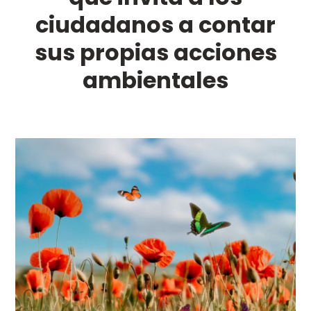
ciudadanos a contar
sus propias acciones
ambientales