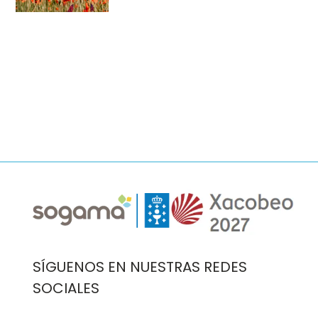
Imaxe
Imaxe
SÍGUENOS EN NUESTRAS REDES
SOCIALES