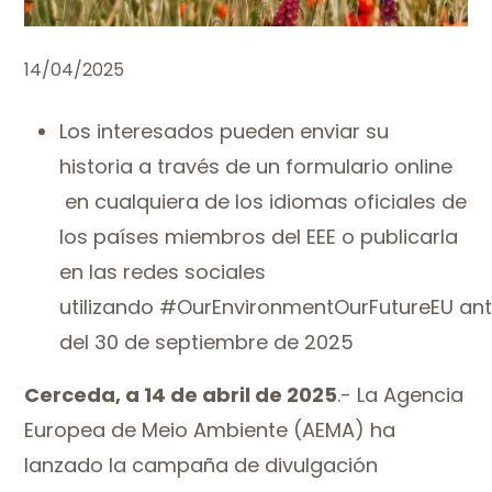
14/04/2025
Los interesados pueden enviar su
historia a través de un formulario online
en cualquiera de los idiomas oficiales de
los países miembros del EEE o publicarla
en las redes sociales
utilizando #OurEnvironmentOurFutureEU an
del 30 de septiembre de 2025
Cerceda, a 14 de abril de 2025
.- La Agencia
Europea de Meio Ambiente (AEMA) ha
lanzado la campaña de divulgación