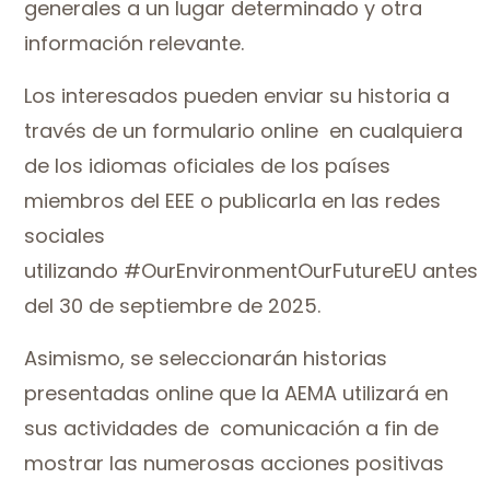
generales a un lugar determinado y otra
información relevante.
Los interesados pueden enviar su historia a
través de un formulario online en cualquiera
de los idiomas oficiales de los países
miembros del EEE o publicarla en las redes
sociales
utilizando #OurEnvironmentOurFutureEU antes
del 30 de septiembre de 2025.
Asimismo, se seleccionarán historias
presentadas online que la AEMA utilizará en
sus actividades de comunicación a fin de
mostrar las numerosas acciones positivas