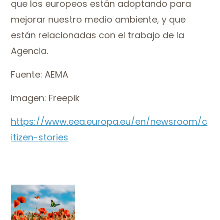
que los europeos están adoptando para
mejorar nuestro medio ambiente, y que
están relacionadas con el trabajo de la
Agencia.
Fuente: AEMA
Imagen: Freepik
https://www.eea.europa.eu/en/newsroom/c
itizen-stories