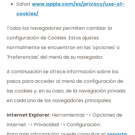
Safari:
www.apple.com/es/privacy/use-of-
cookies/
Todos los navegadores permiten cambiar la
configuración de Cookies. Estos ajustes
normalmente se encuentran en las 'opciones' o
'Preferencias' del menú de su navegador.
A continuación se ofrece información sobre los
pasos para acceder al menú de configuración de
las cookies y, en su caso, de la navegación privada
en cada uno de los navegadores principales:
Internet Explorer:
Herramientas -> Opciones de
Internet -> Privacidad -> Configuración.
Para más información, puede consultar el
soporte