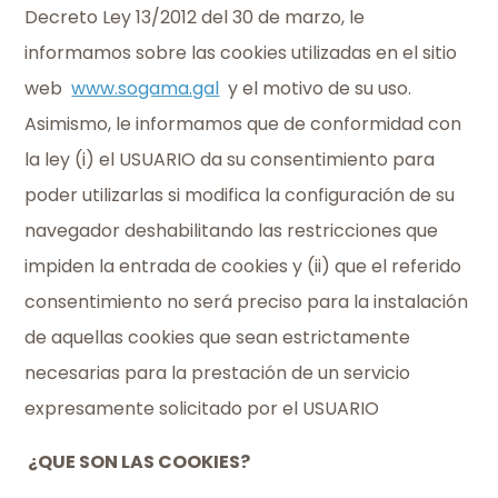
Decreto Ley 13/2012 del 30 de marzo, le
informamos sobre las cookies utilizadas en el sitio
web
www.sogama.gal
y el motivo de su uso.
Asimismo, le informamos que de conformidad con
la ley (i) el USUARIO da su consentimiento para
poder utilizarlas si modifica la configuración de su
navegador deshabilitando las restricciones que
impiden la entrada de cookies y (ii) que el referido
consentimiento no será preciso para la instalación
de aquellas cookies que sean estrictamente
necesarias para la prestación de un servicio
expresamente solicitado por el USUARIO
¿QUE SON LAS COOKIES?