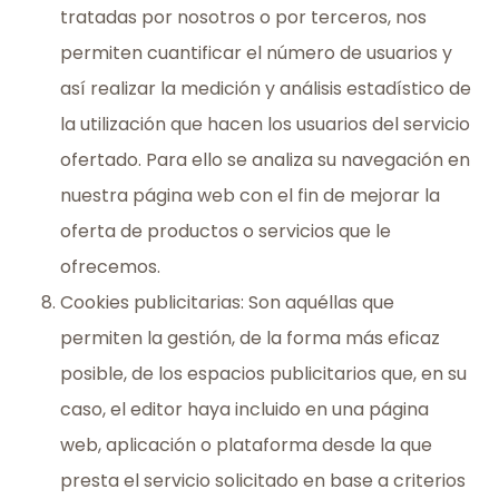
tratadas por nosotros o por terceros, nos
permiten cuantificar el número de usuarios y
así realizar la medición y análisis estadístico de
la utilización que hacen los usuarios del servicio
ofertado. Para ello se analiza su navegación en
nuestra página web con el fin de mejorar la
oferta de productos o servicios que le
ofrecemos.
Cookies publicitarias: Son aquéllas que
permiten la gestión, de la forma más eficaz
posible, de los espacios publicitarios que, en su
caso, el editor haya incluido en una página
web, aplicación o plataforma desde la que
presta el servicio solicitado en base a criterios