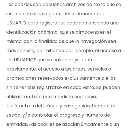
Las cookies son pequeños archivos de texto que se
instalan en el navegador del ordenador del
USUARIO para registrar su actividad enviando una
identificación anónima que se almacena en el
mismo, con la finalidad de que la navegación sea
más sencilla, permitiendo por ejemplo, el acceso a
los USUARIOS que se hayan registrado
previamente, el acceso a las áreas, servicios o
promociones reservados exclusivamente a ellos
sin tener que registrarse en cada visita. Se pueden
utilizar también para medir la audiencia,
parámetros del tráfico y navegación, tiempo de
sesión, y/o controlar el progreso y número de
entradas. Las cookies se asocian únicamente a un