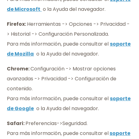
de Microsoft
o la Ayuda del navegador.
Firefox:
Herramientas -> Opciones -> Privacidad -
> Historial -> Configuración Personalizada.
Para más información, puede consultar el
soporte
de Mozilla
o la Ayuda del navegador.
Chrome:
Configuración -> Mostrar opciones
avanzadas -> Privacidad -> Configuración de
contenido.
Para más información, puede consultar el
soporte
de Google
o la Ayuda del navegador.
Safari:
Preferencias->Seguridad.
Para más información, puede consultar el
soporte