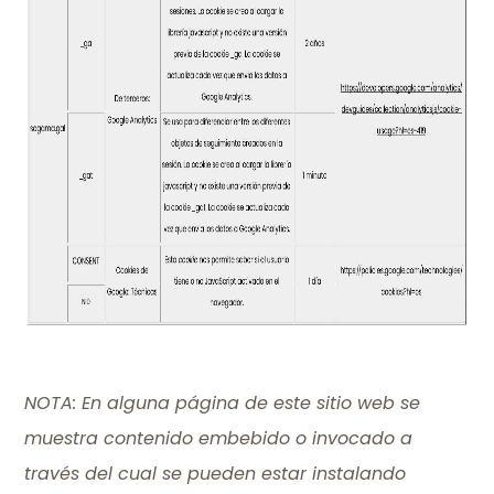
NOTA: En alguna página de este sitio web se
muestra contenido embebido o invocado a
través del cual se pueden estar instalando