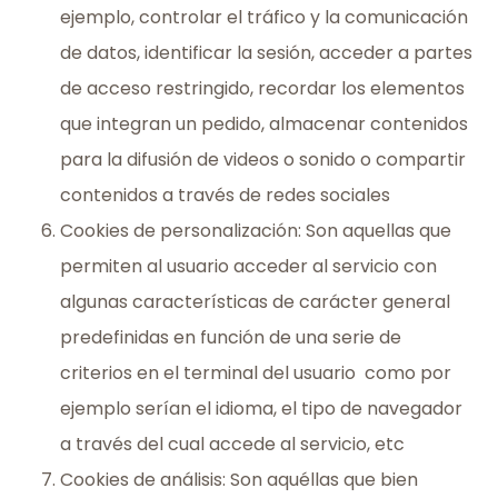
ejemplo, controlar el tráfico y la comunicación
de datos, identificar la sesión, acceder a partes
de acceso restringido, recordar los elementos
que integran un pedido, almacenar contenidos
para la difusión de videos o sonido o compartir
contenidos a través de redes sociales
Cookies de personalización: Son aquellas que
permiten al usuario acceder al servicio con
algunas características de carácter general
predefinidas en función de una serie de
criterios en el terminal del usuario como por
ejemplo serían el idioma, el tipo de navegador
a través del cual accede al servicio, etc
Cookies de análisis: Son aquéllas que bien