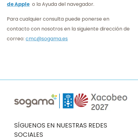
de Apple
o la Ayuda del navegador.
Para cualquier consulta puede ponerse en
contacto con nosotros en la siguiente dirección de
correo:
cmc@sogama.es
Imaxe
Imaxe
SÍGUENOS EN NUESTRAS REDES
SOCIALES