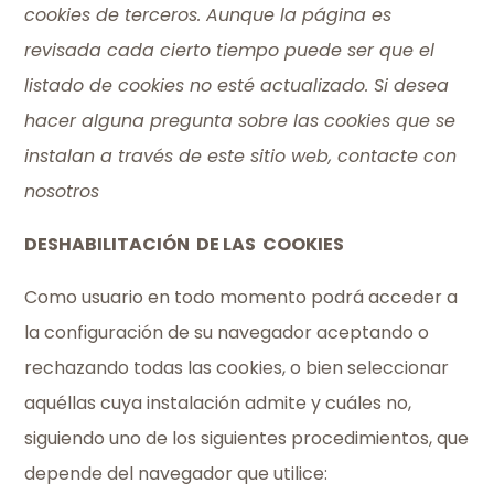
cookies de terceros. Aunque la página es
revisada cada cierto tiempo puede ser que el
listado de cookies no esté actualizado. Si desea
hacer alguna pregunta sobre las cookies que se
instalan a través de este sitio web, contacte con
nosotros
DESHABILITACIÓN DE LAS COOKIES
Como usuario en todo momento podrá acceder a
la configuración de su navegador aceptando o
rechazando todas las cookies, o bien seleccionar
aquéllas cuya instalación admite y cuáles no,
siguiendo uno de los siguientes procedimientos, que
depende del navegador que utilice: