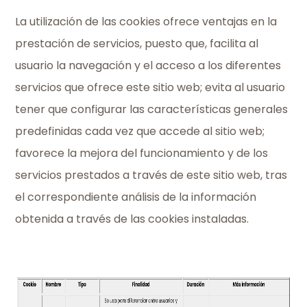
La utilización de las cookies ofrece ventajas en la
prestación de servicios, puesto que, facilita al
usuario la navegación y el acceso a los diferentes
servicios que ofrece este sitio web; evita al usuario
tener que configurar las características generales
predefinidas cada vez que accede al sitio web;
favorece la mejora del funcionamiento y de los
servicios prestados a través de este sitio web, tras
el correspondiente análisis de la información
obtenida a través de las cookies instaladas.