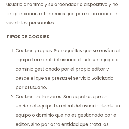
usuario anónimo y su ordenador o dispositivo y no
proporcionan referencias que permitan conocer
sus datos personales.
TIPOS DE COOKIES
Cookies propias: Son aquéllas que se envían al
equipo terminal del usuario desde un equipo o
dominio gestionado por el propio editor y
desde el que se presta el servicio Solicitado
por el usuario.
Cookies de terceros: Son aquéllas que se
envían al equipo terminal del usuario desde un
equipo o dominio que no es gestionado por el
editor, sino por otra entidad que trata los