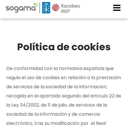
Pasar al contenido principal
Imaxe
Imaxe
Política de cookies
De conformidad con la normativa española que
regula el uso de cookies en relación a la prestación
de servicios de la sociedad de la información,
recogida en el apartado segundo del artículo 22 de
la Ley 34/2002, de 11 de julio, de servicios de la
sociedad de la información y de comercio
electrónico, tras su modificación por el Real