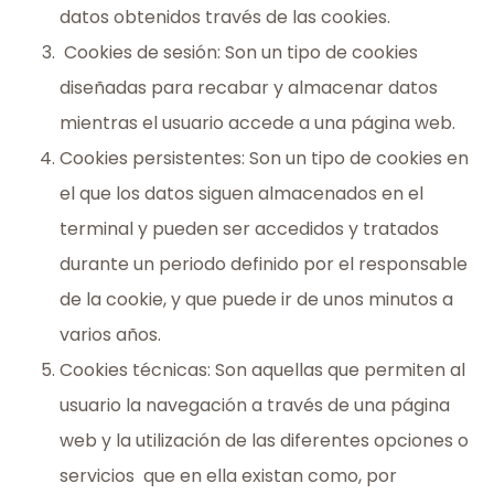
datos obtenidos través de las cookies.
Cookies de sesión: Son un tipo de cookies
diseñadas para recabar y almacenar datos
mientras el usuario accede a una página web.
Cookies persistentes: Son un tipo de cookies en
el que los datos siguen almacenados en el
terminal y pueden ser accedidos y tratados
durante un periodo definido por el responsable
de la cookie, y que puede ir de unos minutos a
varios años.
Cookies técnicas: Son aquellas que permiten al
usuario la navegación a través de una página
web y la utilización de las diferentes opciones o
servicios que en ella existan como, por