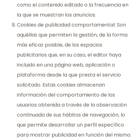
como el contenido editado o la frecuencia en
la que se muestran los anuncios.
Cookies de publicidad comportamental: Son
aquéllas que permiten la gestión, de la forma
más eficaz posible, de los espacios
publicitarios que, en su caso, el editor haya
incluido en una página web, aplicación o
plataforma desde la que presta el servicio
solicitado. Estas cookies almacenan
información del comportamiento de los
usuarios obtenida a través de la observación
continuada de sus hábitos de navegación, lo
que permite desarrollar un perfil específico
para mostrar publicidad en función del mismo.