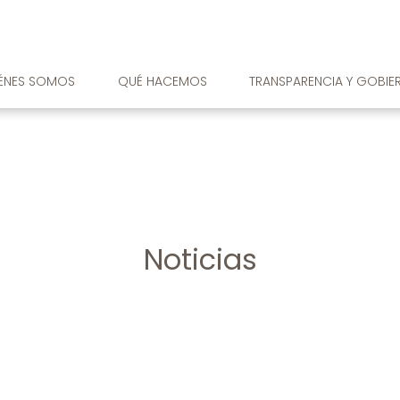
ÉNES SOMOS
QUÉ HACEMOS
TRANSPARENCIA Y GOBIE
Noticias