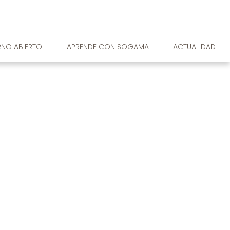
RNO ABIERTO
APRENDE CON SOGAMA
ACTUALIDAD