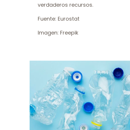
verdaderos recursos.
Fuente: Eurostat
Imagen: Freepik