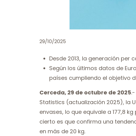
29/10/2025
Desde 2013, la generación per 
Según los últimos datos de Euro
países cumpliendo el objetivo d
Cerceda, 29 de octubre de 2025
.
Statistics (actualización 2025), la
envases, lo que equivale a 177,8 kg
cierto es que confirma una tendenc
en más de 20 kg.