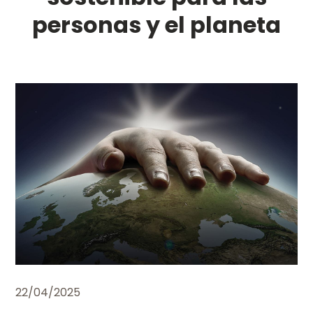
personas y el planeta
22/04/2025