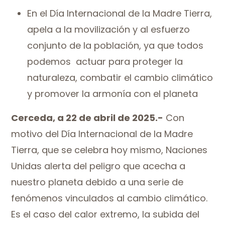
En el Día Internacional de la Madre Tierra,
apela a la movilización y al esfuerzo
conjunto de la población, ya que todos
podemos actuar para proteger la
naturaleza, combatir el cambio climático
y promover la armonía con el planeta
Cerceda, a 22 de abril de 2025.-
Con
motivo del Día Internacional de la Madre
Tierra, que se celebra hoy mismo, Naciones
Unidas alerta del peligro que acecha a
nuestro planeta debido a una serie de
fenómenos vinculados al cambio climático.
Es el caso del calor extremo, la subida del