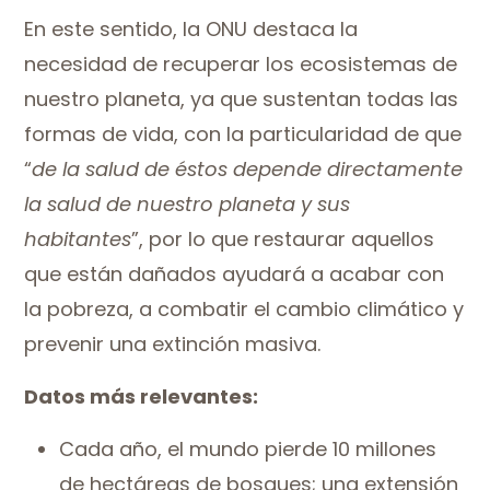
En este sentido, la ONU destaca la
necesidad de
recuperar los ecosistemas de
nuestro planeta, ya que sustentan todas las
formas de vida, con la particularidad de que
“
de la salud de éstos depende directamente
la salud de nuestro planeta y sus
habitantes
”, por lo que restaurar aquellos
que están dañados ayudará a acabar con
la pobreza, a combatir el cambio climático y
prevenir una extinción masiva.
Datos más relevantes:
Cada año, el mundo pierde 10 millones
de hectáreas de bosques; una extensión