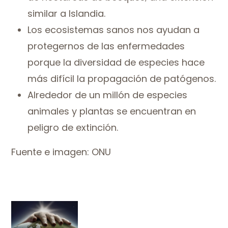
similar a Islandia.
Los ecosistemas sanos nos ayudan a
protegernos de las enfermedades
porque la diversidad de especies hace
más difícil la propagación de patógenos.
Alrededor de un millón de especies
animales y plantas se encuentran en
peligro de extinción.
Fuente e imagen: ONU