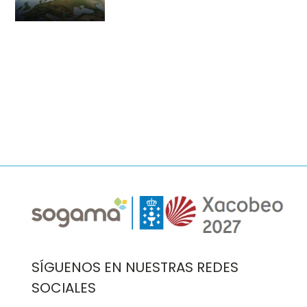
Imaxe
Imaxe
SÍGUENOS EN NUESTRAS REDES
SOCIALES