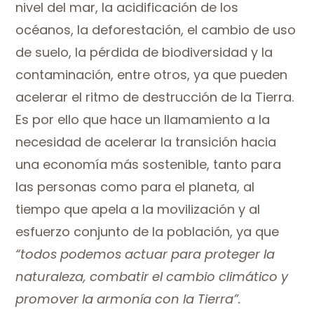
nivel del mar, la acidificación de los
océanos, la deforestación, el cambio de uso
de suelo, la pérdida de biodiversidad y la
contaminación, entre otros, ya que pueden
acelerar el ritmo de destrucción de la Tierra.
Es por ello que hace un llamamiento a la
necesidad de acelerar la transición hacia
una economía más sostenible, tanto para
las personas como para el planeta, al
tiempo que apela a la movilización y al
esfuerzo conjunto de la población, ya que
“todos podemos actuar para proteger la
naturaleza, combatir el cambio climático y
promover la armonía con la Tierra”.