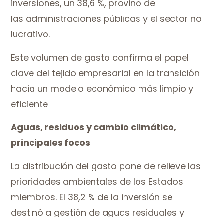
inversiones, un 38,6 %, provino de
las administraciones públicas y el sector no
lucrativo.
Este volumen de gasto confirma el papel
clave del tejido empresarial en la transición
hacia un modelo económico más limpio y
eficiente
Aguas, residuos y cambio climático,
principales focos
La distribución del gasto pone de relieve las
prioridades ambientales de los Estados
miembros. El 38,2 % de la inversión se
destinó a gestión de aguas residuales y