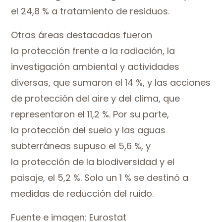
el 24,8 % a tratamiento de residuos.
Otras áreas destacadas fueron
la protección frente a la radiación, la
investigación ambiental y actividades
diversas, que sumaron el 14 %, y las acciones
de protección del aire y del clima, que
representaron el 11,2 %. Por su parte,
la protección del suelo y las aguas
subterráneas supuso el 5,6 %, y
la protección de la biodiversidad y el
paisaje, el 5,2 %. Solo un 1 % se destinó a
medidas de reducción del ruido.
Fuente e imagen: Eurostat