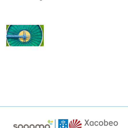
Imaxe
Imaxe