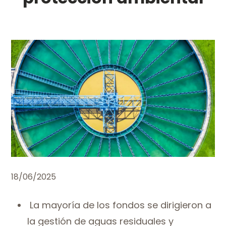
18/06/2025
La mayoría de los fondos se dirigieron a
la gestión de aguas residuales y