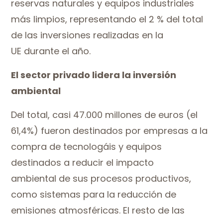
reservas naturales y equipos industriales
más limpios, representando el 2 % del total
de las inversiones realizadas en la
UE durante el año.
El sector privado lidera la inversión
ambiental
Del total, casi 47.000 millones de euros (el
61,4%) fueron destinados por empresas a la
compra de tecnologáis y equipos
destinados a reducir el impacto
ambiental
de sus procesos productivos,
como sistemas para la reducción de
emisiones atmosféricas. El resto de las