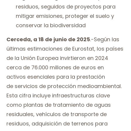
residuos, seguidos de proyectos para
mitigar emisiones, proteger el suelo y
conservar la biodiversidad
Cerceda, a 18 de junio de 2025
.-Según las
últimas estimaciones de Eurostat, los países
de la Unión Europea invirtieron en 2024
cerca de 76.000 millones de euros en
activos esenciales para la prestación
de servicios de protección medioambiental.
Esta cifra incluye infraestructuras clave
como plantas de tratamiento de aguas
residuales, vehículos de transporte de
residuos, adquisición de terrenos para