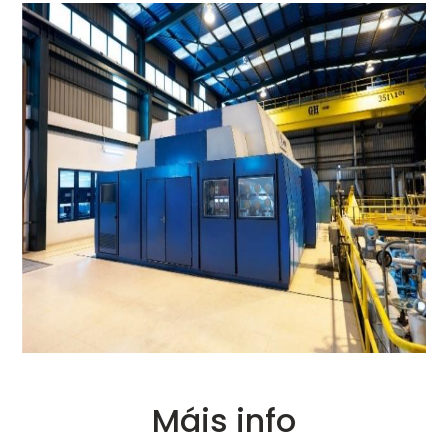
Máis info