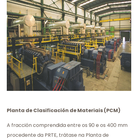
Planta de Clasificación de Materiais (PCM)
A fracción comprendida entre os 90 e os 400 mm
procedente da PRTE, trátase na Planta de