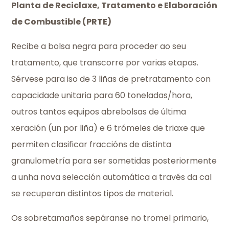
Planta de Reciclaxe, Tratamento e Elaboración
de Combustible (PRTE)
Recibe a bolsa negra para proceder ao seu
tratamento, que transcorre por varias etapas.
Sérvese para iso de 3 liñas de pretratamento con
capacidade unitaria para 60 toneladas/hora,
outros tantos equipos abrebolsas de última
xeración (un por liña) e 6 trómeles de triaxe que
permiten clasificar fraccións de distinta
granulometría para ser sometidas posteriormente
a unha nova selección automática a través da cal
se recuperan distintos tipos de material.
Os sobretamaños sepáranse no tromel primario,