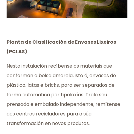
Planta de Clasificación de Envases Lixeiros
(PCLAS)
Nesta instalación recíbense os materiais que
conforman a bolsa amarela, isto é, envases de
plástico, latas e bricks, para ser separados de
forma automática por tipoloxías. Tralo seu
prensado e embalado independente, remítense
aos centros recicladores para a súa
transformación en novos produtos.