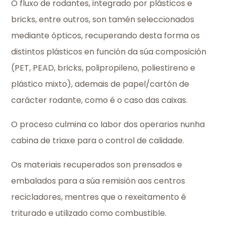
O fluxo de rodantes, integrado por plásticos e
bricks, entre outros, son tamén seleccionados
mediante ópticos, recuperando desta forma os
distintos plásticos en función da súa composición
(PET, PEAD, bricks, polipropileno, poliestireno e
plástico mixto), ademais de papel/cartón de
carácter rodante, como é o caso das caixas.
O proceso culmina co labor dos operarios nunha
cabina de triaxe para o control de calidade.
Os materiais recuperados son prensados e
embalados para a súa remisión aos centros
recicladores, mentres que o rexeitamento é
triturado e utilizado como combustible.