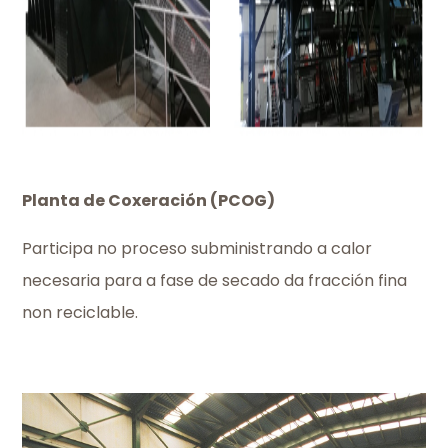
Planta de Coxeración (PCOG)
Participa no proceso subministrando a calor
necesaria para a fase de secado da fracción fina
non reciclable.