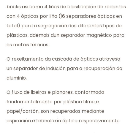
bricks asi como 4 liñas de clasificación de rodantes
con 4 ópticos por liña (16 separadores ópticos en
total) para a segregación dos diferentes tipos de
plásticos, ademais dun separador magnético para
os metais férricos.
O rexeitamento da cascada de ópticos atravesa
un separador de indución para a recuperación do
aluminio.
O fluxo de lixeiros e planares, conformado
fundamentalmente por plástico filme e
papel/cartón, son recuperados mediante
aspiración e tecnoloxía óptica respectivamente.