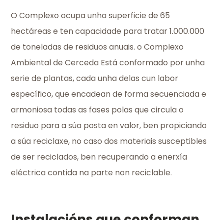
O Complexo ocupa unha superficie de 65
hectáreas e ten capacidade para tratar 1.000.000
de toneladas de residuos anuais. o Complexo
Ambiental de Cerceda Está conformado por unha
serie de plantas, cada unha delas cun labor
específico, que encadean de forma secuenciada e
armoniosa todas as fases polas que circula o
residuo para a súa posta en valor, ben propiciando
a súa reciclaxe, no caso dos materiais susceptibles
de ser reciclados, ben recuperando a enerxía
eléctrica contida na parte non reciclable.
Instalacións que conforman