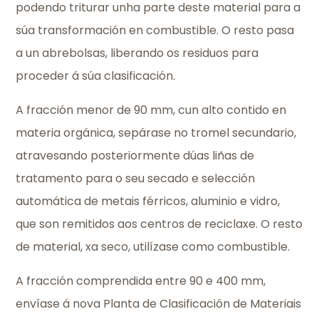
podendo triturar unha parte deste material para a
súa transformación en combustible. O resto pasa
a un abrebolsas, liberando os residuos para
proceder á súa clasificación.
A fracción menor de 90 mm, cun alto contido en
materia orgánica, sepárase no tromel secundario,
atravesando posteriormente dúas liñas de
tratamento para o seu secado e selección
automática de metais férricos, aluminio e vidro,
que son remitidos aos centros de reciclaxe. O resto
de material, xa seco, utilízase como combustible.
A fracción comprendida entre 90 e 400 mm,
envíase á nova Planta de Clasificación de Materiais