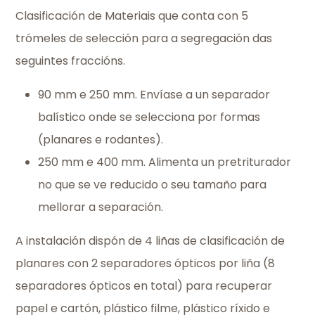
Clasificación de Materiais que conta con 5
trómeles de selección para a segregación das
seguintes fraccións.
90 mm e 250 mm. Envíase a un separador
balístico onde se selecciona por formas
(planares e rodantes).
250 mm e 400 mm. Alimenta un pretriturador
no que se ve reducido o seu tamaño para
mellorar a separación.
A instalación dispón de 4 liñas de clasificación de
planares con 2 separadores ópticos por liña (8
separadores ópticos en total) para recuperar
papel e cartón, plástico filme, plástico ríxido e