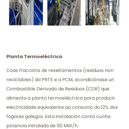
Planta Termoeléctrica
Coas fraccións de rexeitamentos (residuos non
reciclables) da PRTE e a PCM, acondiciónase un
Combustible Derivado de Residuos (CDR) que
alimenta a planta termoeléctrica para producir
electricidade equivalente ao consumo do 12% dos
fogares galegos. Esta instalación conta cunha
potencia instalada de 50 MW/h.