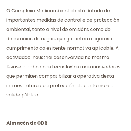
O Complexo Medioambiental está dotado de
importantes medidas de control e de protección
ambiental, tanto a nivel de emisións como de
depuración de augas, que garanten o rigoroso
cumprimento da esixente normativa aplicable. A
actividade industrial desenvolvida no mesmo
lévase a cabo coas tecnoloxías máis innovadoras
que permiten compatibilizar a operativa desta
infraestrutura coa protección da contorna e a
saúde pública.
Almacén de CDR