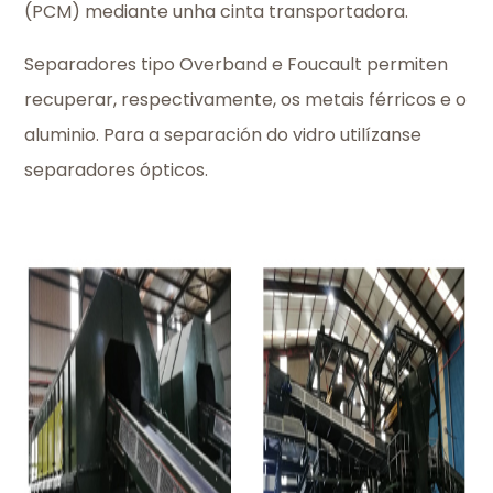
(PCM) mediante unha cinta transportadora.
Separadores tipo Overband e Foucault permiten
recuperar, respectivamente, os metais férricos e o
aluminio. Para a separación do vidro utilízanse
separadores ópticos.