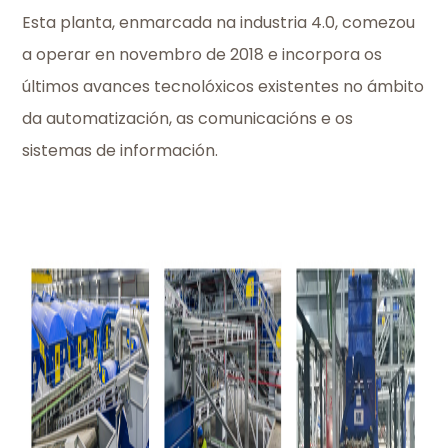
Esta planta, enmarcada na industria 4.0, comezou
a operar en novembro de 2018 e incorpora os
últimos avances tecnolóxicos existentes no ámbito
da automatización, as comunicacións e os
sistemas de información.