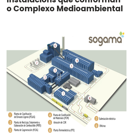
o Complexo Medioambiental