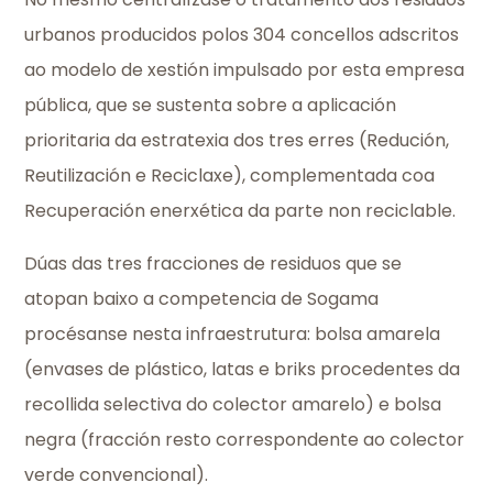
urbanos producidos polos 304 concellos adscritos
ao modelo de xestión impulsado por esta empresa
pública, que se sustenta sobre a aplicación
prioritaria da estratexia dos tres erres (Redución,
Reutilización e Reciclaxe), complementada coa
Recuperación enerxética da parte non reciclable.
Dúas das tres fracciones de residuos que se
atopan baixo a competencia de Sogama
procésanse nesta infraestrutura: bolsa amarela
(envases de plástico, latas e briks procedentes da
recollida selectiva do colector amarelo) e bolsa
negra (fracción resto correspondente ao colector
verde convencional).