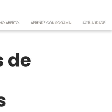
RNO ABERTO
APRENDE CON SOGAMA
ACTUALIDADE
 de
s