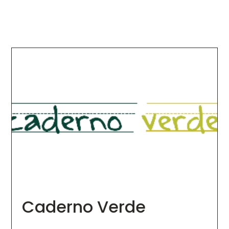
Caderno Verde