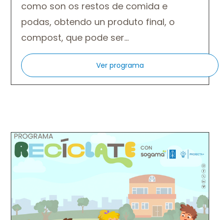
como son os restos de comida e
podas, obtendo un produto final, o
compost, que pode ser…
Ver programa