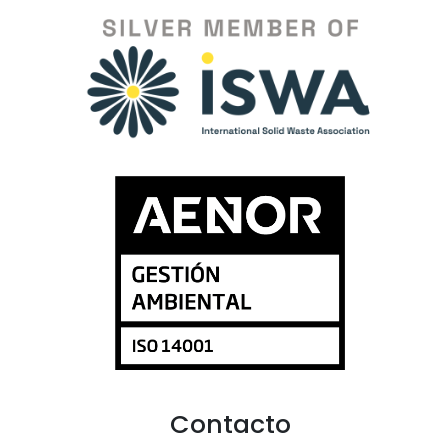
Contacto