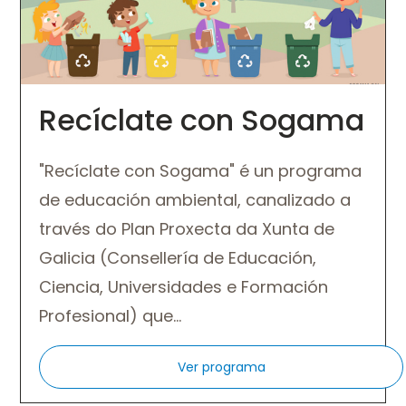
Recíclate con Sogama
"Recíclate con Sogama" é un programa
de educación ambiental, canalizado a
través do Plan Proxecta da Xunta de
Galicia (Consellería de Educación,
Ciencia, Universidades e Formación
Profesional) que…
Ver programa