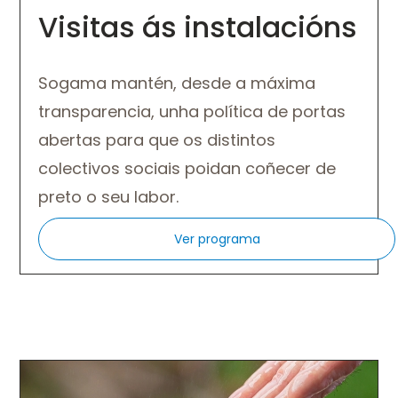
Visitas ás instalacións
Sogama mantén, desde a máxima
transparencia, unha política de portas
abertas para que os distintos
colectivos sociais poidan coñecer de
preto o seu labor.
Ver programa