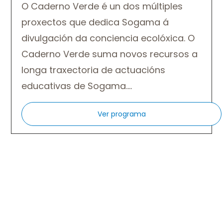
O Caderno Verde é un dos múltiples
proxectos que dedica Sogama á
divulgación da conciencia ecolóxica. O
Caderno Verde suma novos recursos a
longa traxectoria de actuacións
educativas de Sogama.…
Ver programa