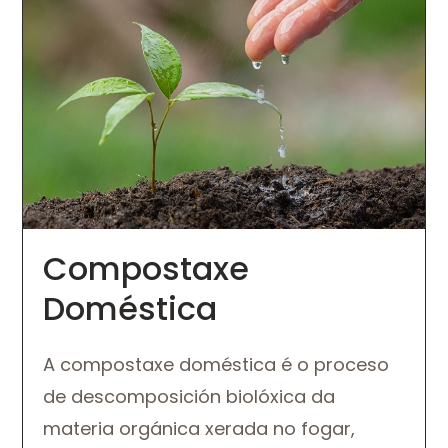
Compostaxe
Doméstica
A compostaxe doméstica é o proceso
de descomposición biolóxica da
materia orgánica xerada no fogar,