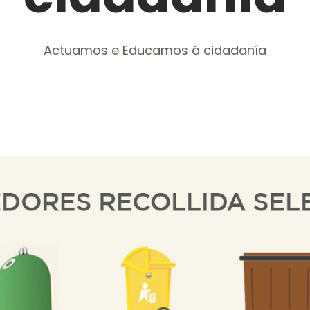
Actuamos e Educamos á cidadanía