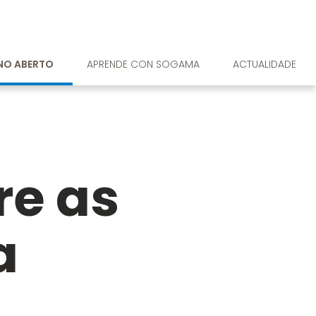
RNO ABERTO
APRENDE CON SOGAMA
ACTUALIDADE
re as
a