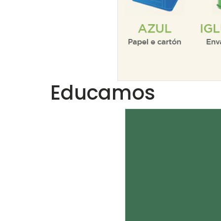
Educamos