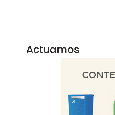
Actuamos