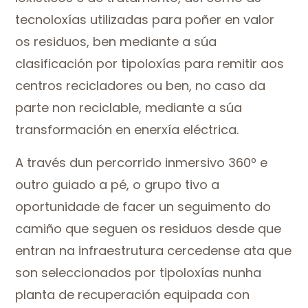
tecnoloxías utilizadas para poñer en valor
os residuos, ben mediante a súa
clasificación por tipoloxías para remitir aos
centros recicladores ou ben, no caso da
parte non reciclable, mediante a súa
transformación en enerxía eléctrica.
A través dun percorrido inmersivo 360º e
outro guiado a pé, o grupo tivo a
oportunidade de facer un seguimento do
camiño que seguen os residuos desde que
entran na infraestrutura cercedense ata que
son seleccionados por tipoloxías nunha
planta de recuperación equipada con