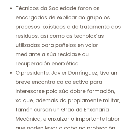
Técnicos da Sociedade foron os
encargados de explicar ao grupo os
procesos loxísticos e de tratamento dos
residuos, así como as tecnoloxías
utilizadas para poñelos en valor
mediante a súa reciclaxe ou
recuperación enerxética
O presidente, Javier Domínguez, tivo un
breve encontro co colectivo para
interesarse pola súa dobre formación,
xa que, ademais da propiamente militar,
tamén cursan un Grao de Enxeñaría
Mecánica, e enxalzar o importante labor
que poden levar a cabo na protección