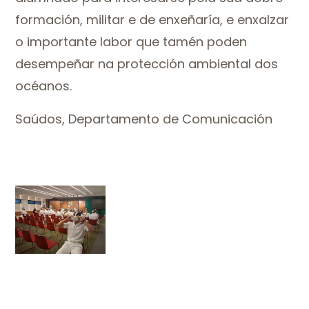
formación, militar e de enxeñaría, e enxalzar
o importante labor que tamén poden
desempeñar na protección ambiental dos
océanos.
Saúdos, Departamento de Comunicación