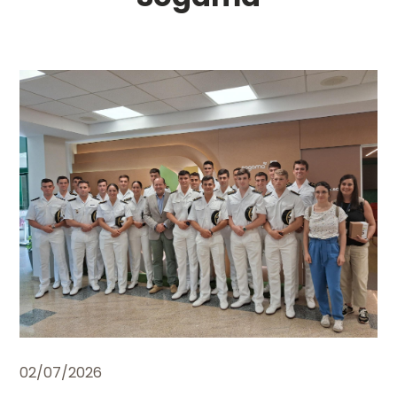
02/07/2026