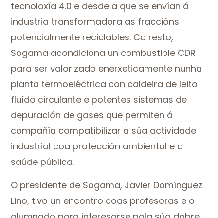
tecnoloxía 4.0 e desde a que se envían á
industria transformadora as fraccións
potencialmente reciclables. Co resto,
Sogama acondiciona un combustible CDR
para ser valorizado enerxeticamente nunha
planta termoeléctrica con caldeira de leito
fluído circulante e potentes sistemas de
depuración de gases que permiten á
compañía compatibilizar a súa actividade
industrial coa protección ambiental e a
saúde pública.
O presidente de Sogama, Javier Domínguez
Lino, tivo un encontro coas profesoras e o
alumnado para interesarse pola súa dobre