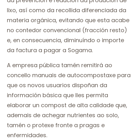
da prevención e redución da produción de
lixo, así como da recollida diferenciada da
materia orgánica, evitando que esta acabe
no contedor convencional (fracción resto)
e, en consecuencia, diminuíndo o importe
da factura a pagar a Sogama.
A empresa pública tamén remitirá ao
concello manuais de autocompostaxe para
que os novos usuarios dispoñan da
información básica que lles permita
elaborar un compost de alta calidade que,
ademais de achegar nutrientes ao solo,
tamén o protexe fronte a pragas e
enfermidades.