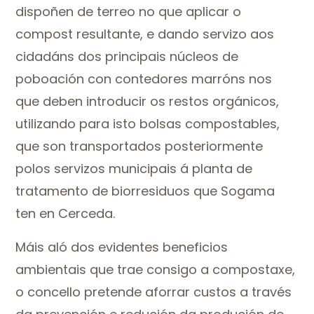
dispoñen de terreo no que aplicar o
compost resultante, e dando servizo aos
cidadáns dos principais núcleos de
poboación con contedores marróns nos
que deben introducir os restos orgánicos,
utilizando para isto bolsas compostables,
que son transportados posteriormente
polos servizos municipais á planta de
tratamento de biorresiduos que Sogama
ten en Cerceda.
Máis aló dos evidentes beneficios
ambientais que trae consigo a compostaxe,
o concello pretende aforrar custos a través