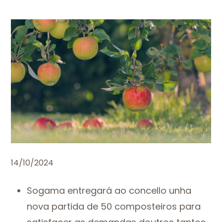
14/10/2024
Sogama entregará ao concello unha
nova partida de 50 composteiros para