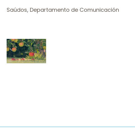
Saúdos, Departamento de Comunicación