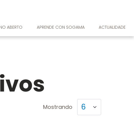
RNO ABERTO
APRENDE CON SOGAMA
ACTUALIDADE
ivos
Mostrando