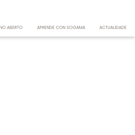
RNO ABERTO
APRENDE CON SOGAMA
ACTUALIDADE