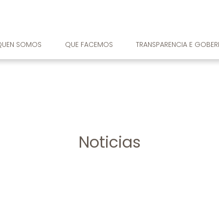
QUEN SOMOS
QUE FACEMOS
TRANSPARENCIA E GOBE
Noticias