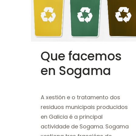
Ver
Que facemos
en Sogama
A xestión e o tratamento dos
residuos municipais producidos
en Galicia é a principal
actividade de Sogama. Sogama