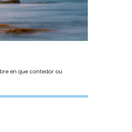
obre en que contedor ou