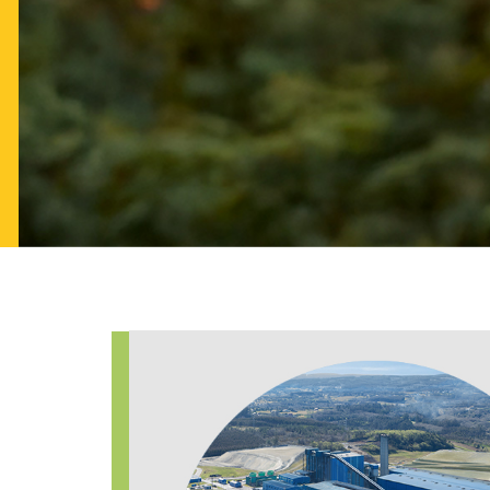
Imaxe