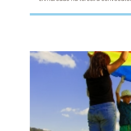
Imaxe