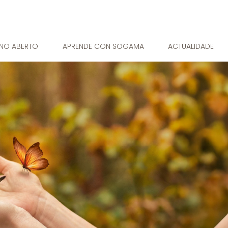
RNO ABERTO
APRENDE CON SOGAMA
ACTUALIDADE