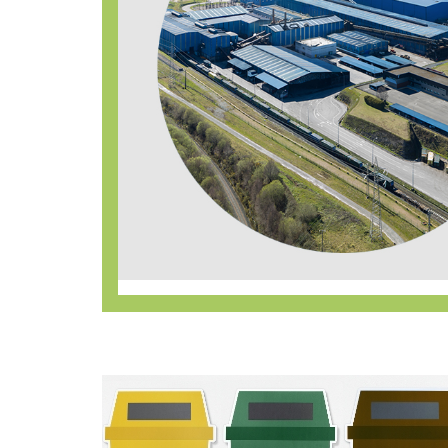
Imaxe